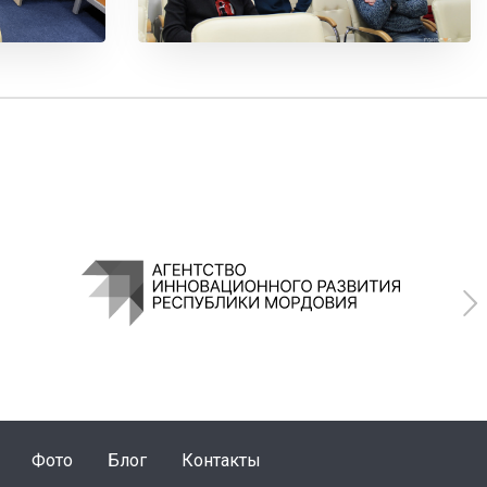
Фото
Блог
Контакты