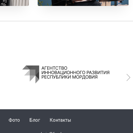
Фото
Блог
Контакты