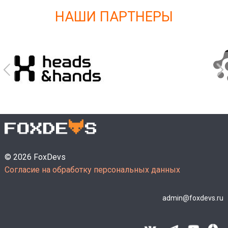
НАШИ ПАРТНЕРЫ
© 2026 FoxDevs
Согласие на обработку персональных данных
admin@foxdevs.ru