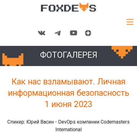
ФОТОГАЛЕРЕЯ
Как нас взламывают. Личная
информационная безопасность
1 июня 2023
Спикер: Юрий Васин - DevOps компании Codemasters
International