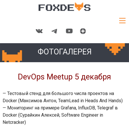
ФОТОГАЛЕРЕЯ
DevOps Meetup 5 декабря
— Тестовый стенд для большого числа проектов на
Docker (Максимов Антон, TeamLead in Heads And Hands)
— Мониторинг на примере Grafana, InfluxDB, Telegraf в
Docker (Сурайкин Алексей, Software Engineer in
Netcracker)