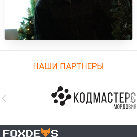
НАШИ ПАРТНЕРЫ