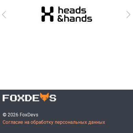
© 2026 FoxDevs
Согласие на обработку персональных данных