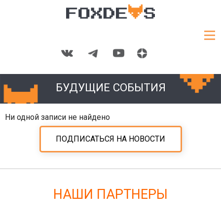
БУДУЩИЕ СОБЫТИЯ
Ни одной записи не найдено
ПОДПИСАТЬСЯ НА НОВОСТИ
НАШИ ПАРТНЕРЫ