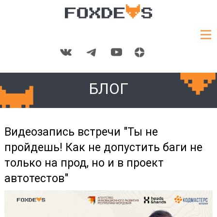
БЛОГ
Видеозапись встречи "Ты не
пройдешь! Как не допустить баги не
только на прод, но и в проект
автотестов"