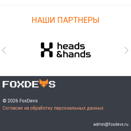
НАШИ ПАРТНЕРЫ
© 2026 FoxDevs
Согласие на обработку персональных данных
admin@foxdevs.ru