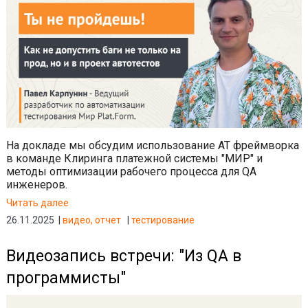
На докладе мы обсудим использование АТ фреймворка
в команде Клиринга платежной системы "МИР" и
методы оптимизации рабочего процесса для QA
инженеров.
Читать далее
26.11.2025
видео
отчет
тестирование
Видеозапись встречи: "Из QA в
программисты"