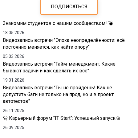
ПОДПИСАТЬСЯ
Знакомим студентов с нашим сообществом! 💣
18.05.2026
Видеозапись встречи "Эпоха неопределённости: всё
постоянно меняется, как найти опору"
05.03.2026
Видеозапись встречи "Тайм-менеджмент: Какие
бывают задачи и как сделать их все"
19.01.2026
Видеозапись встречи "Ты не пройдешь! Как не
допустить баги не только на прод, но и в проект
автотестов"
26.11.2025
🚀 Карьерный форум "IT Start": Успешный запуск🚀
26.09.2025