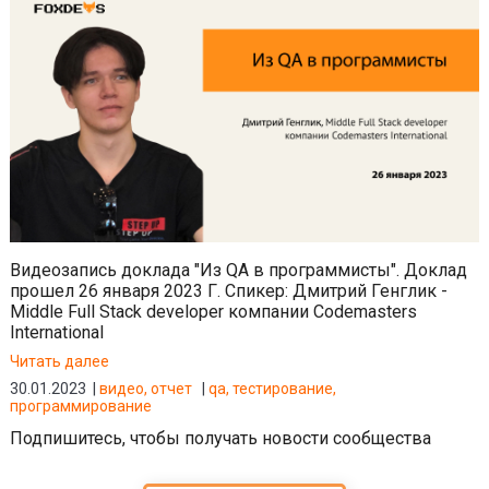
Видеозапись доклада "Из QA в программисты". Доклад
прошел 26 января 2023 Г. Спикер: Дмитрий Генглик -
Middle Full Stack developer компании Codemasters
International
Читать далее
30.01.2023
видео
отчет
qa
тестирование
программирование
Подпишитесь, чтобы получать новости сообщества